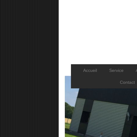
Accueil
Service
Contact