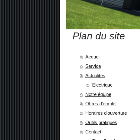
Plan du site
Accueil
Service
Actualités
Electrique
Notre équipe
Offres d'emploi
Horaires d'ouverture
Outils pratiques
Contact