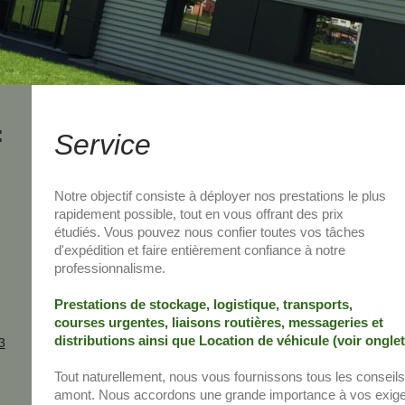
:
Service
Notre objectif consiste à déployer nos prestations le plus
rapidement possible, tout en vous offrant des prix
étudiés. Vous pouvez nous confier toutes vos tâches
d'expédition et faire entièrement confiance à notre
professionnalisme.
Prestations de stockage, logistique, transports,
courses urgentes, liaisons routières, messageries et
distributions ainsi que Location de véhicule (voir onglet
3
Tout naturellement, nous vous fournissons tous les conseil
amont. Nous accordons une grande importance à vos exig