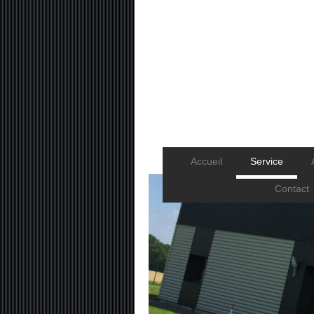
Accueil
Service
Contact