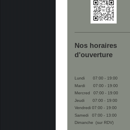
Nos horaires
d'ouverture
Lundi 07:00 - 19:00
Mardi 07:00 - 19:00
Mercred 07:00 - 19:00
Jeudi 07:00 - 19:00
Vendredi 07:00 - 19:00
Samedi 07:00 - 13:00
Dimanche (sur RDV)