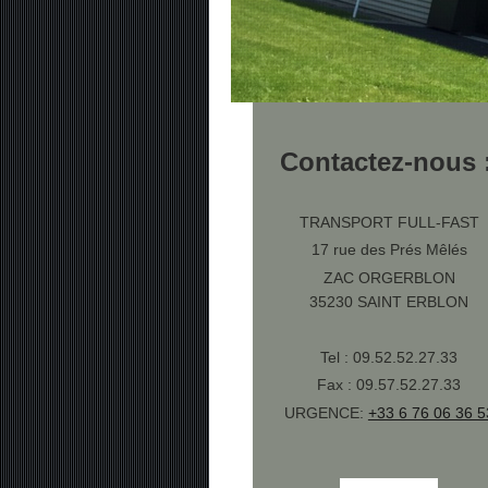
Contactez-nous 
TRANSPORT FULL-FAST
17 rue des Prés Mêlés
ZAC ORGERBLON
35230 SAINT ERBLON
Tel : 09.52.52.27.33
Fax : 09.57.52.27.33
URGENCE:
+33 6 76 06 36 5